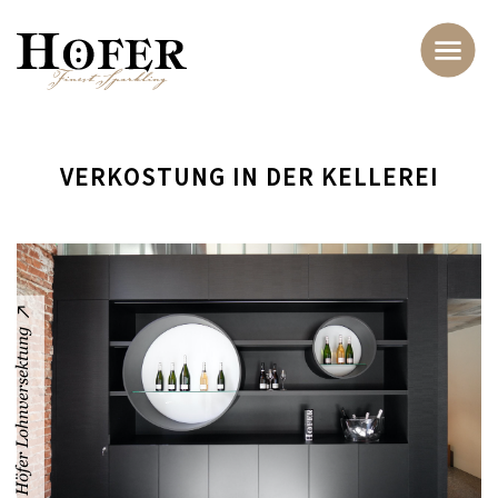
VERKOSTUNG IN DER KELLEREI