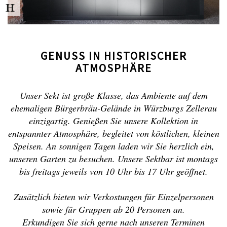
GENUSS IN HISTORISCHER
ATMOSPHÄRE
Unser Sekt ist große Klasse, das Ambiente auf dem
ehemaligen Bürgerbräu-Gelände in Würzburgs Zellerau
einzigartig. Genießen Sie unsere Kollektion in
entspannter Atmosphäre, begleitet von köstlichen, kleinen
Speisen. An sonnigen Tagen laden wir Sie herzlich ein,
unseren Garten zu besuchen. Unsere Sektbar ist montags
bis freitags jeweils von 10 Uhr bis 17 Uhr geöffnet.
Zusätzlich bieten wir Verkostungen für Einzelpersonen
sowie für Gruppen ab 20 Personen an.
Erkundigen Sie sich gerne nach unseren Terminen