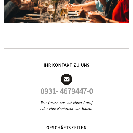
IHR KONTAKT ZU UNS
0931- 4679447-0
Wir freuen uns auf einen Anruf
oder eine Nachricht von Ihnen!
GESCHÄFTSZEITEN