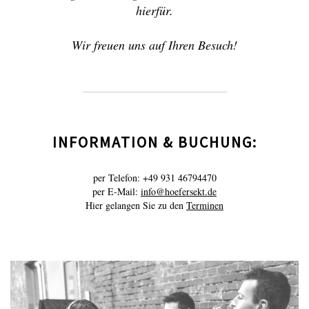
hierfür.
Wir freuen uns auf Ihren Besuch!
INFORMATION & BUCHUNG:
per Telefon: +49 931 46794470
per E-Mail:
info@hoefersekt.de
Hier gelangen Sie zu den
Terminen