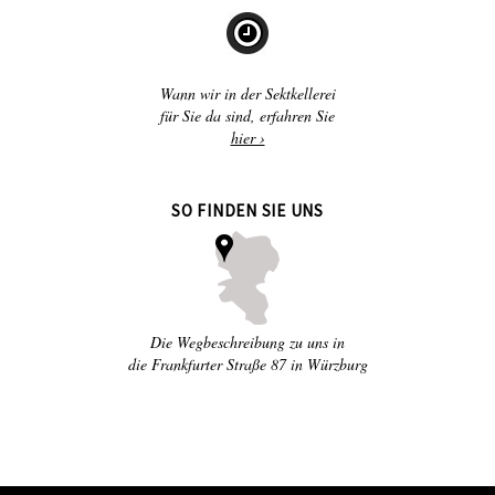
Wann wir in der Sektkellerei
für Sie da sind, erfahren Sie
hier ›
SO FINDEN SIE UNS
Die Wegbeschreibung zu uns in
die Frankfurter Straße 87 in Würzburg