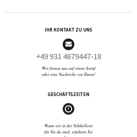
IHR KONTAKT ZU UNS
+49 931 4679447-18
Wir freuen uns auf einen Anruf
oder eine Nachricht von Ihnen!
GESCHÄFTSZEITEN
Wann wir in der Sektkellerei
für Sie da sind, erfahren Sie