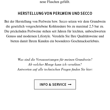
neue Flaschen gefüllt.
HERSTELLUNG VON PERLWEIN UND SECCO
Bei der Herstellung von Perlwein bzw. Secco setzen wir dem Grundwein
die gesetzlich vorgeschriebene Kohlensäure bis zu maximal 2,5 bar zu.
Die prickelnden Perlweine stehen seit Jahren für leichten, unbeschwerten
Genuss und modernen Lifestyle. Veredeln Sie Ihre Qualitätsweine und
bieten damit Ihrem Kunden ein besonderes Geschmackserlebnis.
Was sind die Voraussetzungen für meinen Grundwein?
Ab welcher Menge kann ich versekten?
Antworten auf alle technischen Fragen finden Sie hier: