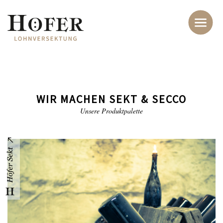
WIR MACHEN SEKT & SECCO
Unsere Produktpalette