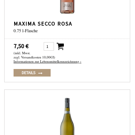
MAXIMA SECCO ROSA
0.75 l-Flasche
7,50 €
(inkl. Mwst.
zzgl. Versandkosten 10,00€/l)
Informationen zur Lebensmittelkennzeichnung ›
DETAILS