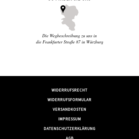
Die Wegbeschreibung zu uns in
die Frankfurter Straße 87 in Würzburg
WIDERRUFSRECHT
WIDERRUFSFORMULAR
VERSANDKOSTEN
IMPRESSUM
DATENSCHUTZERKLÄRUNG
AGB