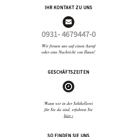
IHR KONTAKT ZU UNS
0931- 4679447-0
Wir freuen uns auf einen Anruf
oder eine Nachricht von Ihnen!
GESCHÄFTSZEITEN
Wann wir in der Sektkellerei
für Sie da sind, erfahren Sie
hier ›
SO FINDEN SIE UNS